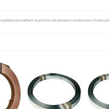
oxydable permettant la jonction de plusieurs conducteurs foudre plats