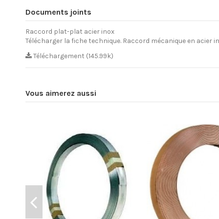
Documents joints
Raccord plat-plat acier inox
Télécharger la fiche technique. Raccord mécanique en acier in
Téléchargement (145.99k)
Vous aimerez aussi