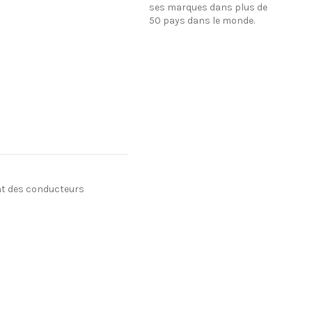
ses marques dans plus de
50 pays dans le monde.
t des conducteurs