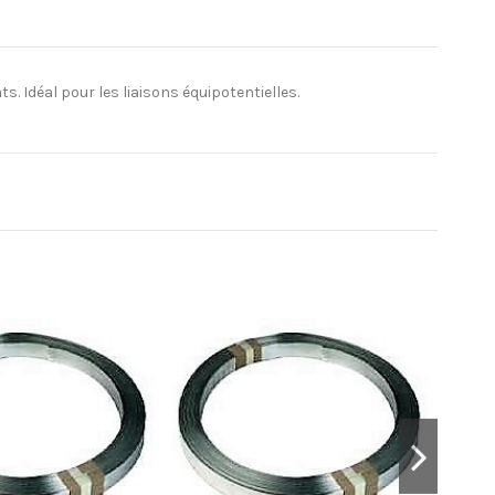
. Idéal pour les liaisons équipotentielles.