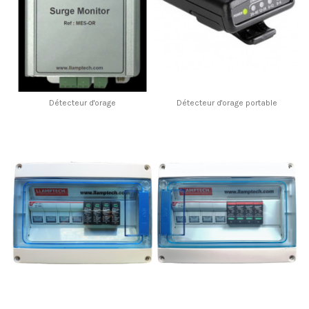
Détecteur d'orage
Détecteur d'orage portable