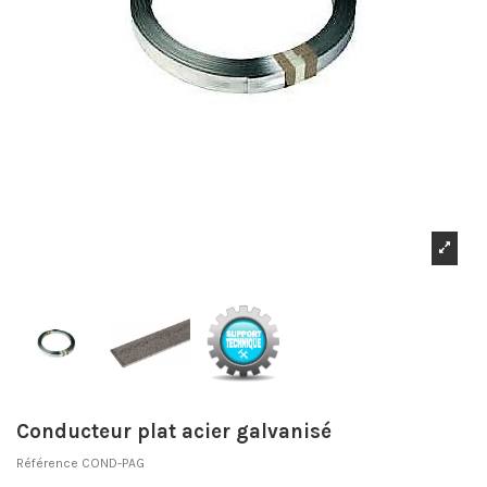
Conducteur plat acier galvanisé
Référence
COND-PAG