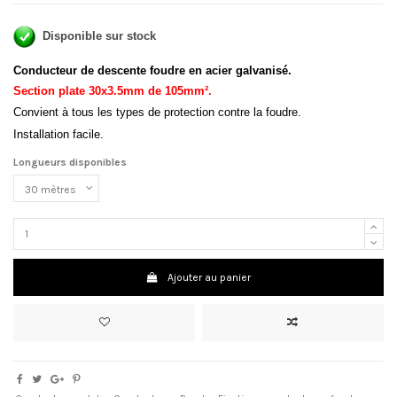
Disponible sur stock
Conducteur de descente foudre en acier galvanisé.
Section plate 30x3.5mm de 105mm².
Convient à tous les types de protection contre la foudre.
Installation facile.
Longueurs disponibles
Ajouter au panier