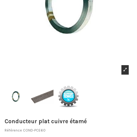
Conducteur plat cuivre étamé
Référence
COND-PCE60