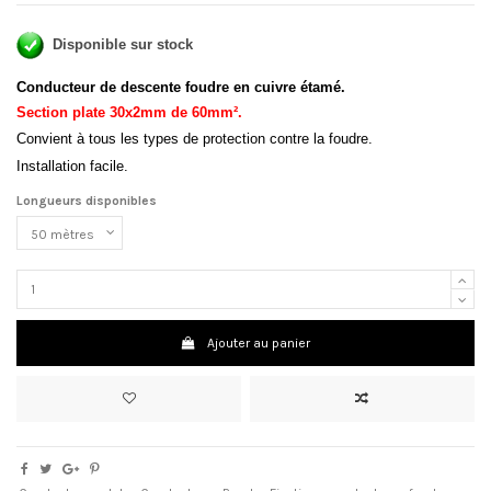
Disponible sur stock
Conducteur de descente foudre en cuivre étamé.
Section plate 30x2mm de 60mm².
Convient à tous les types de protection contre la foudre.
Installation facile.
Longueurs disponibles
Ajouter au panier