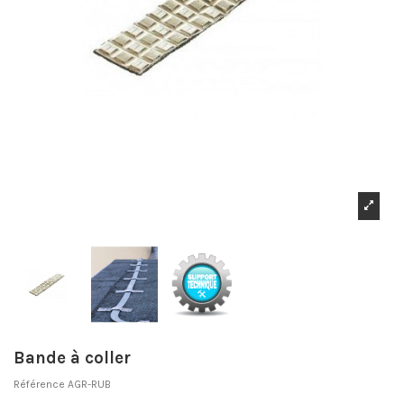
Bande à coller
Référence
AGR-RUB