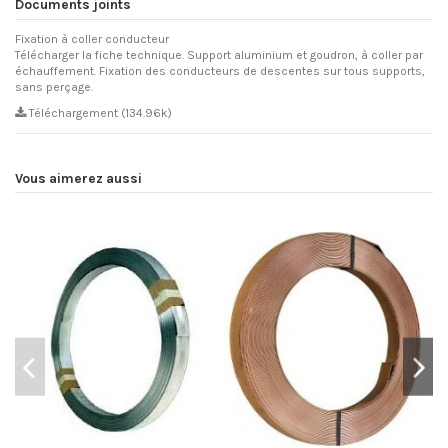
Documents joints
Fixation à coller conducteur
Télécharger la fiche technique. Support aluminium et goudron, à coller par
échauffement. Fixation des conducteurs de descentes sur tous supports,
sans perçage.
Téléchargement (134.96k)
Vous aimerez aussi