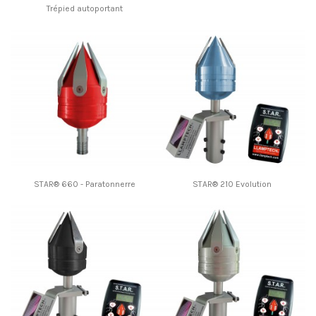
Trépied autoportant
STAR® 660 - Paratonnerre
STAR® 210 Evolution