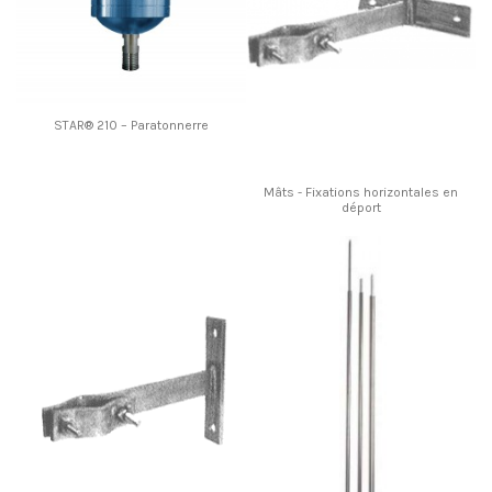
STAR® 210 – Paratonnerre
Mâts - Fixations horizontales en
déport