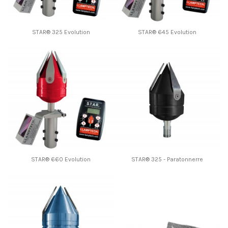
STAR® 325 Evolution
STAR® 645 Evolution
STAR® 660 Evolution
STAR® 325 - Paratonnerre