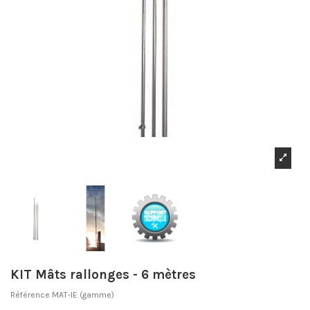
KIT Mâts rallonges - 6 mètres
Référence
MAT-IE (gamme)