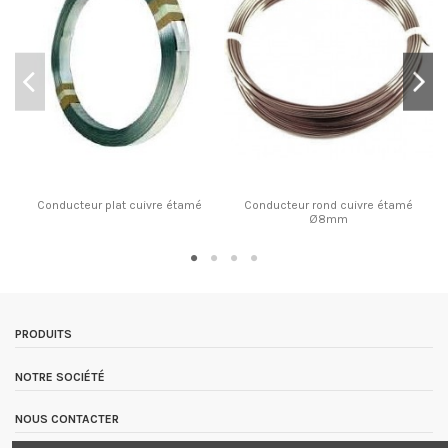
Conducteur plat cuivre étamé
Conducteur rond cuivre étamé
Ø8mm
PRODUITS
NOTRE SOCIÉTÉ
NOUS CONTACTER