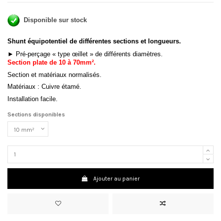
Disponible sur stock
Shunt équipotentiel de différentes sections et longueurs.
►
Pré-perçage « type œillet » de différents diamètres.
Section plate de 10 à 70mm²
.
Section et matériaux normalisés.
Matériaux : Cuivre étamé.
Installation facile.
Sections disponibles
Ajouter au panier