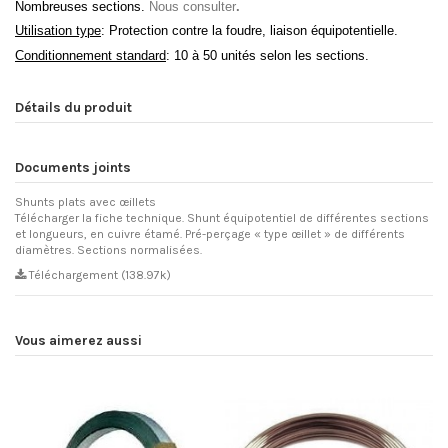
Nombreuses sections.
Nous consulter
.
Utilisation type
: Protection contre la foudre, liaison équipotentielle.
Conditionnement standard
: 10 à 50 unités selon les sections.
Détails du produit
Documents joints
Shunts plats avec œillets
Télécharger la fiche technique. Shunt équipotentiel de différentes sections
et longueurs, en cuivre étamé. Pré-perçage « type œillet » de différents
diamètres. Sections normalisées.
Téléchargement (138.97k)
Vous aimerez aussi