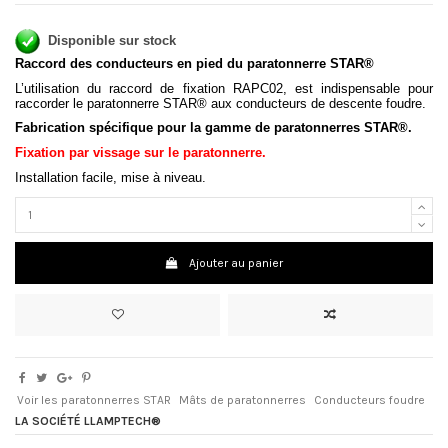
Disponible sur stock
Raccord des conducteurs en pied du paratonnerre STAR®
L’utilisation du raccord de fixation RAPC02, est indispensable pour
raccorder le paratonnerre STAR® aux conducteurs de descente foudre.
Fabrication spécifique pour la gamme de paratonnerres STAR®.
Fixation par vissage sur le paratonnerre.
Installation facile, mise à niveau.
Ajouter au panier
Voir les paratonnerres STAR
Mâts de paratonnerres
Conducteurs foudre
LA SOCIÉTÉ LLAMPTECH®