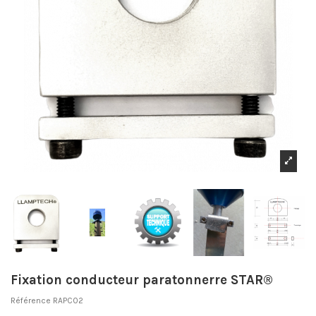
Fixation conducteur paratonnerre STAR®
Référence
RAPC02