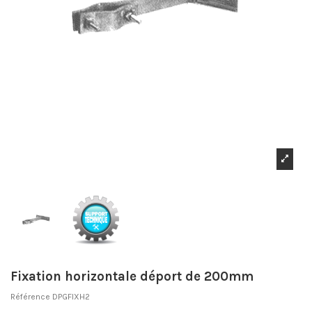
Fixation horizontale déport de 200mm
Référence
DPGFIXH2