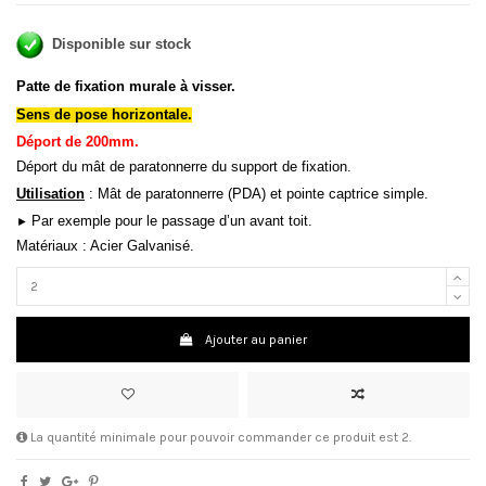
Disponible sur stock
Patte de fixation murale à visser.
Sens de pose horizontale.
Déport de 200mm.
Déport du mât de paratonnerre du support de fixation.
Utilisation
: Mât de paratonnerre (PDA) et pointe captrice simple.
Par exemple pour le passage d’un avant toit.
►
Matériaux
: Acier Galvanisé.
Ajouter au panier
La quantité minimale pour pouvoir commander ce produit est 2.