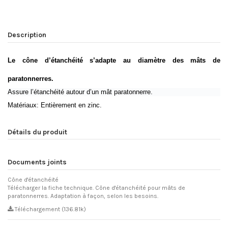
Description
Le cône d’étanchéité s’adapte au diamètre des mâts de
paratonnerres.
Assure l’étanchéité autour d’un mât paratonnerre.
Matériaux: Entièrement en zinc.
Détails du produit
Documents joints
Cône d'étanchéité
Télécharger la fiche technique. Cône d'étanchéité pour mâts de
paratonnerres. Adaptation à façon, selon les besoins.
Téléchargement (136.81k)